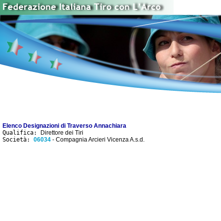
Elenco Designazioni di Traverso Annachiara
Qualifica:
Direttore dei Tiri
Società:
06034
- Compagnia Arcieri Vicenza A.s.d.