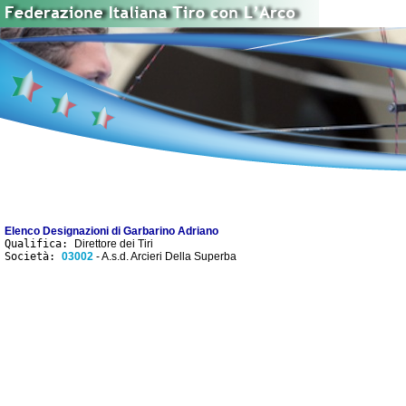
Elenco Designazioni di Garbarino Adriano
Qualifica:
Direttore dei Tiri
Società:
03002
- A.s.d. Arcieri Della Superba