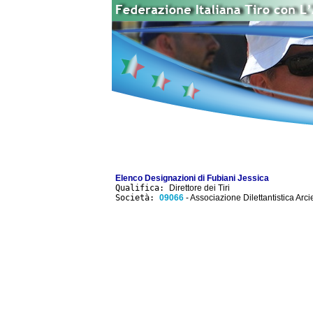
Elenco Designazioni di Fubiani Jessica
Qualifica:
Direttore dei Tiri
Società:
09066
- Associazione Dilettantistica Arc