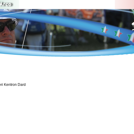
ieri Kentron Dard