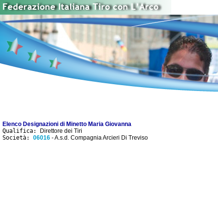
Elenco Designazioni di Minetto Maria Giovanna
Qualifica:
Direttore dei Tiri
Società:
06016
- A.s.d. Compagnia Arcieri Di Treviso