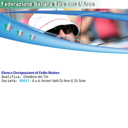
Elenco Designazioni di Fellin Matteo
Qualifica:
Direttore dei Tiri
Società:
05017
- A.s.d. Arcieri Valli Di Non E Di Sole