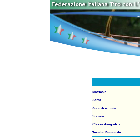
Matricola
Atleta
Anno di nascita
Società
Classe Anagrafica
Tecnico Personale